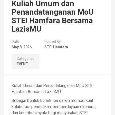
Kuliah Umum dan
Penandatanganan MoU
STEI Hamfara Bersama
LazisMU
Date
Posted By
May 8, 2026
STEI Hamfara
Categories
EVENT
Kuliah Umum dan Penandatanganan MoU STEI
Hamfara Bersama LazisMU
Sebagai bentuk komitmen dalam memperkuat
kolaborasi pendidikan, pemberdayaan ekonomi,
dan kontribusi nyata bagi masyarakat, STEI