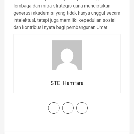
lembaga dan mitra strategis guna menciptakan
generasi akademisi yang tidak hanya unggul secara
intelektual, tetapi juga memiliki kepedulian sosial
dan kontribusi nyata bagi pembangunan Umat
STEI Hamfara