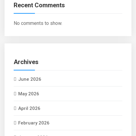
Recent Comments
No comments to show.
Archives
June 2026
May 2026
April 2026
February 2026