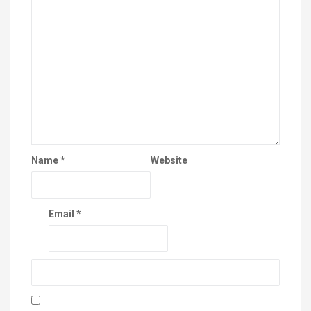
Name
*
Website
Email
*