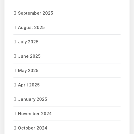
September 2025
August 2025
July 2025
June 2025
May 2025
April 2025
January 2025
November 2024
October 2024