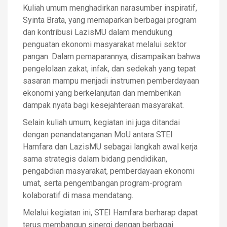
Kuliah umum menghadirkan narasumber inspiratif,
Syinta Brata, yang memaparkan berbagai program
dan kontribusi LazisMU dalam mendukung
penguatan ekonomi masyarakat melalui sektor
pangan. Dalam pemaparannya, disampaikan bahwa
pengelolaan zakat, infak, dan sedekah yang tepat
sasaran mampu menjadi instrumen pemberdayaan
ekonomi yang berkelanjutan dan memberikan
dampak nyata bagi kesejahteraan masyarakat.
Selain kuliah umum, kegiatan ini juga ditandai
dengan penandatanganan MoU antara STEI
Hamfara dan LazisMU sebagai langkah awal kerja
sama strategis dalam bidang pendidikan,
pengabdian masyarakat, pemberdayaan ekonomi
umat, serta pengembangan program-program
kolaboratif di masa mendatang.
Melalui kegiatan ini, STEI Hamfara berharap dapat
terus membangun sinergi dengan berbagai