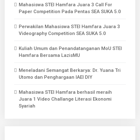
Mahasiswa STEI Hamfara Juara 3 Call For
Paper Competition Pada Pentas SEA SUKA 5.0
Perwakilan Mahasiswa STEI Hamfara Juara 3
Videography Competition SEA SUKA 5.0
Kuliah Umum dan Penandatanganan MoU STEI
Hamfara Bersama LazisMU
Meneladani Semangat Berkarya: Dr. Yuana Tri
Utomo dan Penghargaan IAEI DIY
Mahasiswa STEI Hamfara berhasil meraih
Juara 1 Video Challange Literasi Ekonomi
Syariah