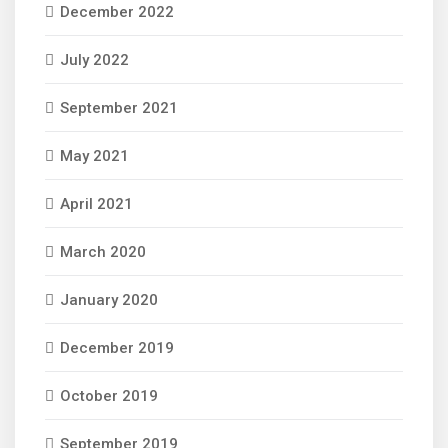
December 2022
July 2022
September 2021
May 2021
April 2021
March 2020
January 2020
December 2019
October 2019
September 2019