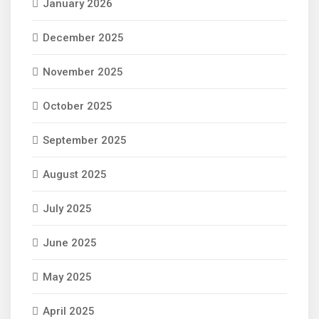
January 2026
December 2025
November 2025
October 2025
September 2025
August 2025
July 2025
June 2025
May 2025
April 2025