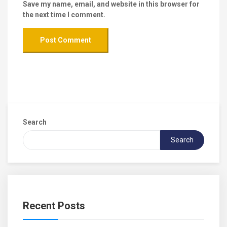
Save my name, email, and website in this browser for
the next time I comment.
Search
Search
Recent Posts