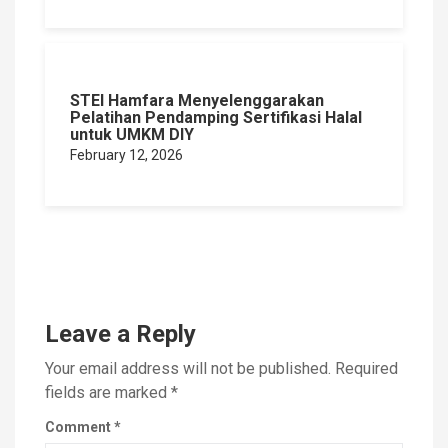
STEI Hamfara Menyelenggarakan
Pelatihan Pendamping Sertifikasi Halal
untuk UMKM DIY
February 12, 2026
Leave a Reply
Your email address will not be published.
Required
fields are marked
*
Comment
*