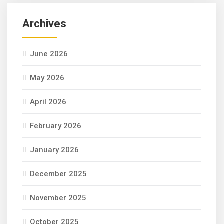
Archives
June 2026
May 2026
April 2026
February 2026
January 2026
December 2025
November 2025
October 2025