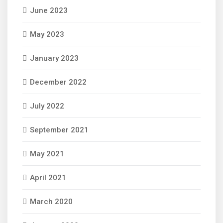
June 2023
May 2023
January 2023
December 2022
July 2022
September 2021
May 2021
April 2021
March 2020