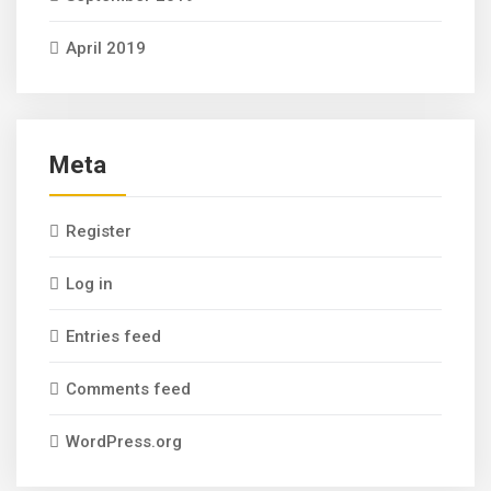
April 2019
Meta
Register
Log in
Entries feed
Comments feed
WordPress.org