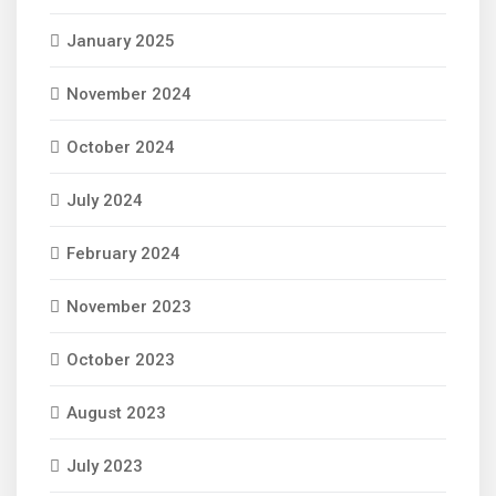
January 2025
November 2024
October 2024
July 2024
February 2024
November 2023
October 2023
August 2023
July 2023