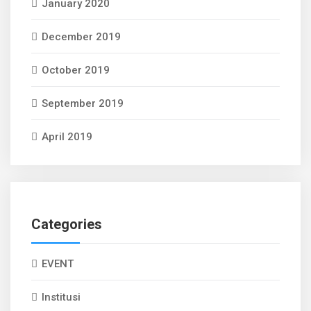
January 2020
December 2019
October 2019
September 2019
April 2019
Categories
EVENT
Institusi