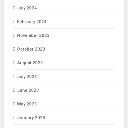
July 2024
February 2024
November 2023
October 2023
August 2023
July 2023
June 2023
May 2023
January 2023