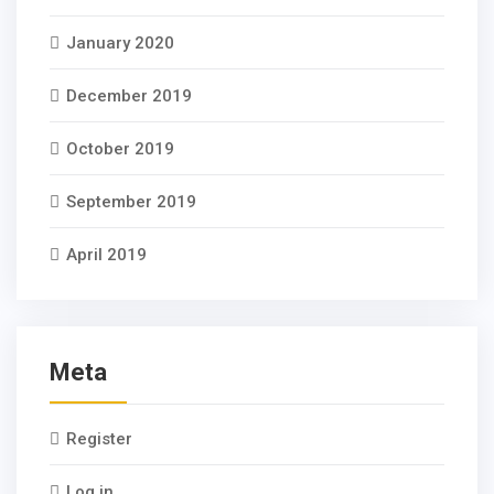
January 2020
December 2019
October 2019
September 2019
April 2019
Meta
Register
Log in