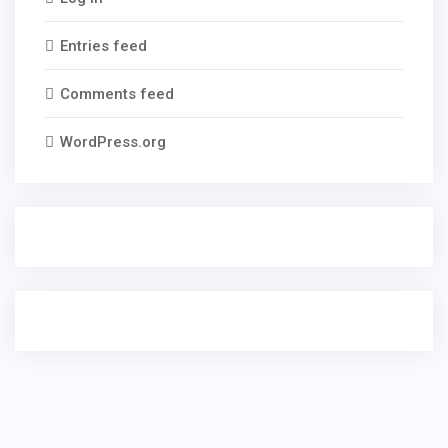
Entries feed
Comments feed
WordPress.org