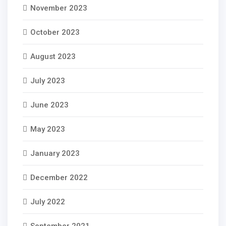
November 2023
October 2023
August 2023
July 2023
June 2023
May 2023
January 2023
December 2022
July 2022