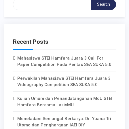
Search
Recent Posts
Mahasiswa STEI Hamfara Juara 3 Call For
Paper Competition Pada Pentas SEA SUKA 5.0
Perwakilan Mahasiswa STEI Hamfara Juara 3
Videography Competition SEA SUKA 5.0
Kuliah Umum dan Penandatanganan MoU STEI
Hamfara Bersama LazisMU
Meneladani Semangat Berkarya: Dr. Yuana Tri
Utomo dan Penghargaan IAEI DIY