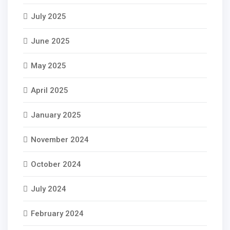
July 2025
June 2025
May 2025
April 2025
January 2025
November 2024
October 2024
July 2024
February 2024