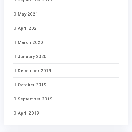
September 2021
May 2021
April 2021
March 2020
January 2020
December 2019
October 2019
September 2019
April 2019