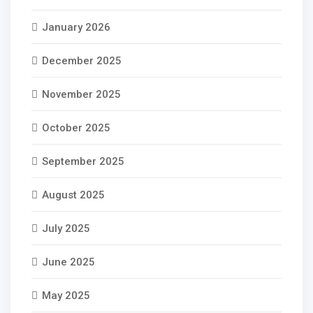
January 2026
December 2025
November 2025
October 2025
September 2025
August 2025
July 2025
June 2025
May 2025