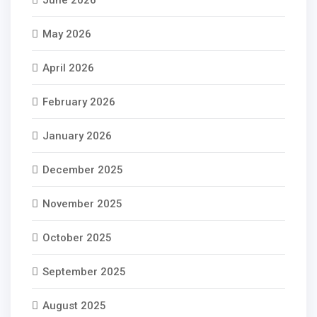
June 2026
May 2026
April 2026
February 2026
January 2026
December 2025
November 2025
October 2025
September 2025
August 2025