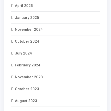
April 2025
January 2025
November 2024
October 2024
July 2024
February 2024
November 2023
October 2023
August 2023