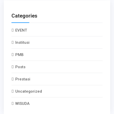
Categories
EVENT
Institusi
PMB
Posts
Prestasi
Uncategorized
WISUDA