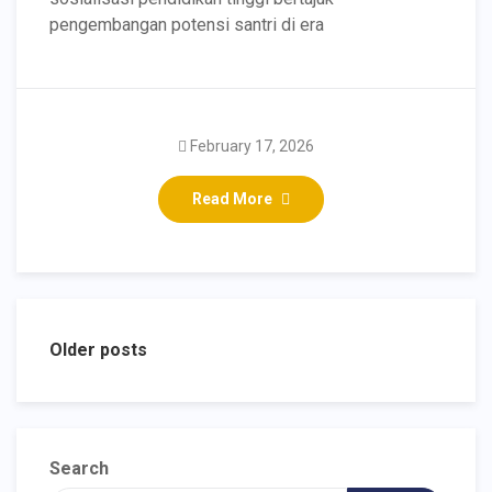
pengembangan potensi santri di era
February 17, 2026
Read More
Older posts
Search