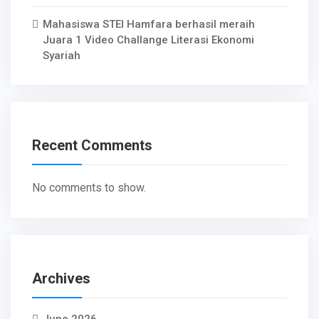
Mahasiswa STEI Hamfara berhasil meraih
Juara 1 Video Challange Literasi Ekonomi
Syariah
Recent Comments
No comments to show.
Archives