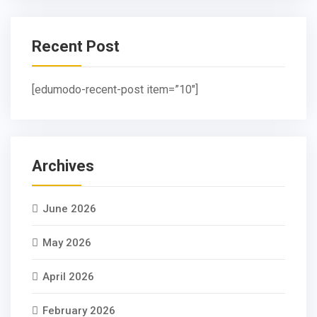
Recent Post
[edumodo-recent-post item=”10″]
Archives
June 2026
May 2026
April 2026
February 2026