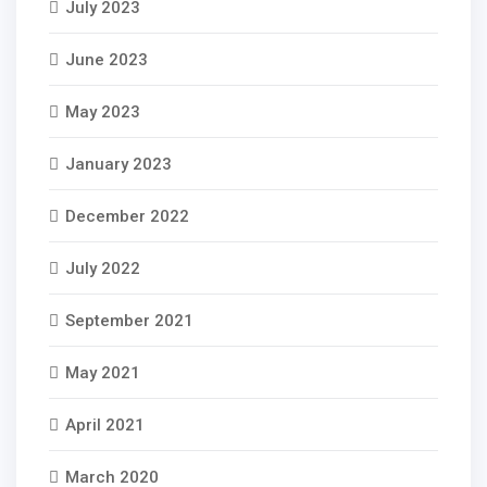
July 2023
June 2023
May 2023
January 2023
December 2022
July 2022
September 2021
May 2021
April 2021
March 2020