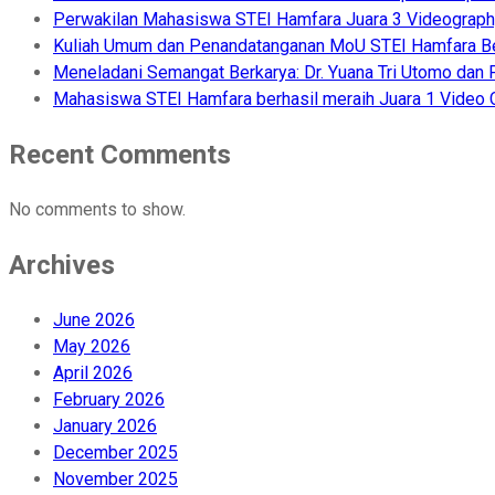
Perwakilan Mahasiswa STEI Hamfara Juara 3 Videograph
Kuliah Umum dan Penandatanganan MoU STEI Hamfara 
Meneladani Semangat Berkarya: Dr. Yuana Tri Utomo dan 
Mahasiswa STEI Hamfara berhasil meraih Juara 1 Video C
Recent Comments
No comments to show.
Archives
June 2026
May 2026
April 2026
February 2026
January 2026
December 2025
November 2025