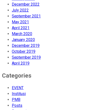
December 2022
July 2022
September 2021
May 2021
April 2021
March 2020
January 2020
December 2019
October 2019
September 2019
April 2019
Categories
EVENT
Institusi
PMB
Posts