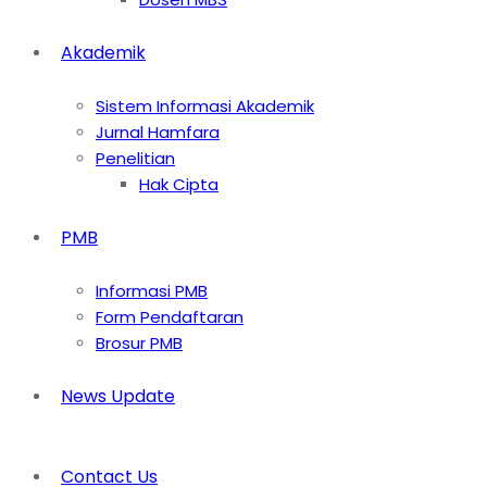
Akademik
Sistem Informasi Akademik
Jurnal Hamfara
Penelitian
Hak Cipta
PMB
Informasi PMB
Form Pendaftaran
Brosur PMB
News Update
Contact Us