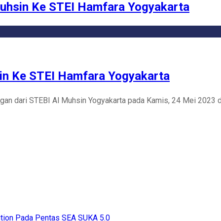
Muhsin Ke STEI Hamfara Yogyakarta
in Ke STEI Hamfara Yogyakarta
gan dari STEBI Al Muhsin Yogyakarta pada Kamis, 24 Mei 2023 
ition Pada Pentas SEA SUKA 5.0