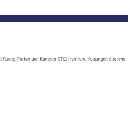
di Ruang Pertemuan Kampus STEI Hamfara. Kunjungan diterima