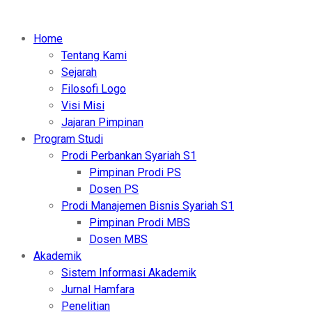
Home
Tentang Kami
Sejarah
Filosofi Logo
Visi Misi
Jajaran Pimpinan
Program Studi
Prodi Perbankan Syariah S1
Pimpinan Prodi PS
Dosen PS
Prodi Manajemen Bisnis Syariah S1
Pimpinan Prodi MBS
Dosen MBS
Akademik
Sistem Informasi Akademik
Jurnal Hamfara
Penelitian