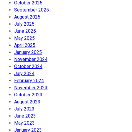
October 2025
September 2025
August 2025
July 2025
June 2025
May 2025
April 2025
January 2025
November 2024
October 2024
July 2024
February 2024
November 2023
October 2023
August 2023
July 2023
June 2023
May 2023
January 2023