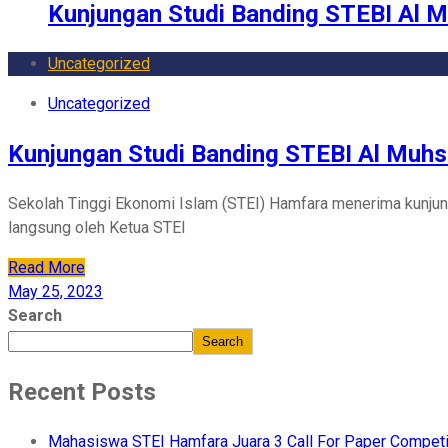
Kunjungan Studi Banding STEBI Al 
Uncategorized
Uncategorized
Kunjungan Studi Banding STEBI Al Muhs
Sekolah Tinggi Ekonomi Islam (STEI) Hamfara menerima kunjun
langsung oleh Ketua STEI
Read More
May 25, 2023
Search
Search
Recent Posts
Mahasiswa STEI Hamfara Juara 3 Call For Paper Compet