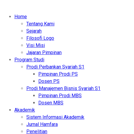
Home
Tentang Kami
Sejarah
Filosofi Logo
Visi Misi
Jajaran Pimpinan
Program Studi
Prodi Perbankan Syariah S1
Pimpinan Prodi PS
Dosen PS
Prodi Manajemen Bisnis Syariah S1
Pimpinan Prodi MBS
Dosen MBS
Akademik
Sistem Informasi Akademik
Jurnal Hamfara
Penelitian