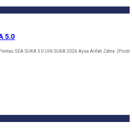
A 5.0
m Pentas SEA SUKA 5.0 UIN SUKA 2026 Aysa Arifah Zahra (Prodi