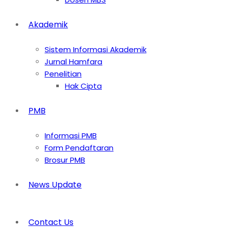
Akademik
Sistem Informasi Akademik
Jurnal Hamfara
Penelitian
Hak Cipta
PMB
Informasi PMB
Form Pendaftaran
Brosur PMB
News Update
Contact Us