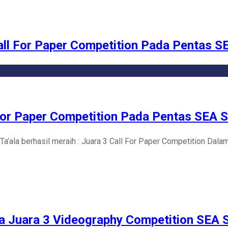
ll For Paper Competition Pada Pentas S
or Paper Competition Pada Pentas SEA 
a’ala berhasil meraih : Juara 3 Call For Paper Competition Da
 Juara 3 Videography Competition SEA 