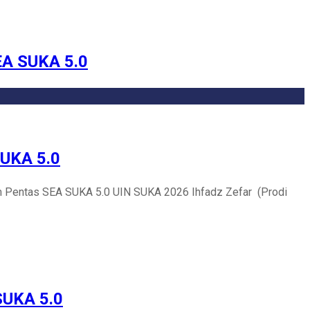
EA SUKA 5.0
SUKA 5.0
lam Pentas SEA SUKA 5.0 UIN SUKA 2026 Ihfadz Zefar (Prodi
SUKA 5.0