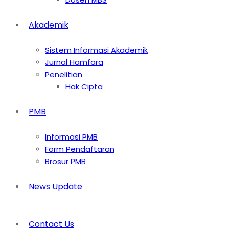
Akademik
Sistem Informasi Akademik
Jurnal Hamfara
Penelitian
Hak Cipta
PMB
Informasi PMB
Form Pendaftaran
Brosur PMB
News Update
Contact Us