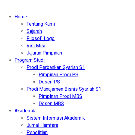
Home
Tentang Kami
Sejarah
Filosofi Logo
Visi Misi
Jajaran Pimpinan
Program Studi
Prodi Perbankan Syariah S1
Pimpinan Prodi PS
Dosen PS
Prodi Manajemen Bisnis Syariah S1
Pimpinan Prodi MBS
Dosen MBS
Akademik
Sistem Informasi Akademik
Jurnal Hamfara
Penelitian