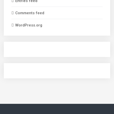
Entries feed
Comments feed
WordPress.org