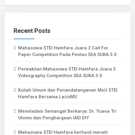
Recent Posts
Mahasiswa STEI Hamfara Juara 3 Call For
Paper Competition Pada Pentas SEA SUKA 5.0
Perwakilan Mahasiswa STEI Hamfara Juara 3
Videography Competition SEA SUKA 5.0
Kuliah Umum dan Penandatanganan MoU STEI
Hamfara Bersama LazisMU
Meneladani Semangat Berkarya: Dr. Yuana Tri
Utomo dan Penghargaan IAEI DIY
Mahasiswa STEI Hamfara berhasil meraih