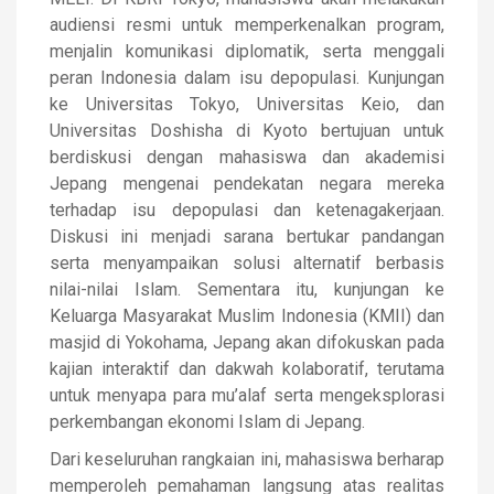
audiensi resmi untuk memperkenalkan program,
menjalin komunikasi diplomatik, serta menggali
peran Indonesia dalam isu depopulasi. Kunjungan
ke Universitas Tokyo, Universitas Keio, dan
Universitas Doshisha di Kyoto bertujuan untuk
berdiskusi dengan mahasiswa dan akademisi
Jepang mengenai pendekatan negara mereka
terhadap isu depopulasi dan ketenagakerjaan.
Diskusi ini menjadi sarana bertukar pandangan
serta menyampaikan solusi alternatif berbasis
nilai-nilai Islam. Sementara itu, kunjungan ke
Keluarga Masyarakat Muslim Indonesia (KMII) dan
masjid di Yokohama, Jepang akan difokuskan pada
kajian interaktif dan dakwah kolaboratif, terutama
untuk menyapa para mu’alaf serta mengeksplorasi
perkembangan ekonomi Islam di Jepang.
Dari keseluruhan rangkaian ini, mahasiswa berharap
memperoleh pemahaman langsung atas realitas