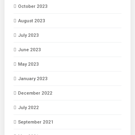
October 2023
August 2023
July 2023
June 2023
May 2023
January 2023
December 2022
July 2022
September 2021