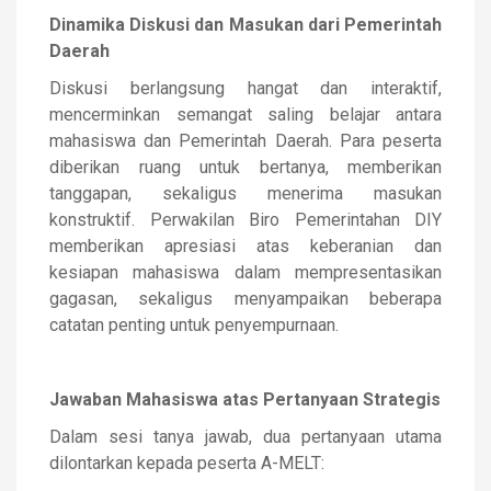
Dinamika Diskusi dan Masukan dari Pemerintah
Daerah
Diskusi berlangsung hangat dan interaktif,
mencerminkan semangat saling belajar antara
mahasiswa dan Pemerintah Daerah. Para peserta
diberikan ruang untuk bertanya, memberikan
tanggapan, sekaligus menerima masukan
konstruktif. Perwakilan Biro Pemerintahan DIY
memberikan apresiasi atas keberanian dan
kesiapan mahasiswa dalam mempresentasikan
gagasan, sekaligus menyampaikan beberapa
catatan penting untuk penyempurnaan.
Jawaban Mahasiswa atas Pertanyaan Strategis
Dalam sesi tanya jawab, dua pertanyaan utama
dilontarkan kepada peserta A-MELT: