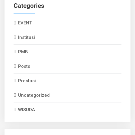
Categories
EVENT
Institusi
PMB
Posts
Prestasi
Uncategorized
WISUDA