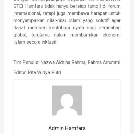
STEI Hamfara tidak hanya bersiap tampil di forum
internasional, tetapi juga membawa harapan untuk
menyampaikan nilai-nilai Islam yang solutif agar
dapat memberi kontribusi nyata bagi peradaban
global, terutama dalam membumikan ekonomi
Islam secara inklusif.
Tim Penulis: Nazwa Aldrina Rahma, Rahma Arrummi
Editor: Rita Widya Putri
Admin Hamfara