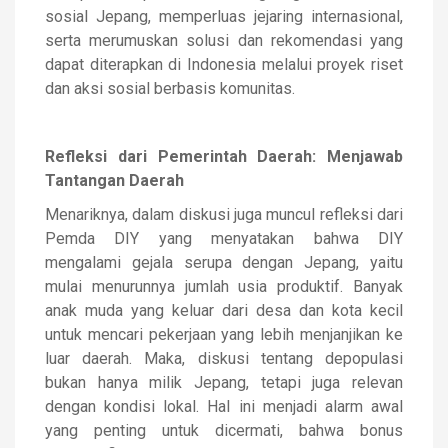
sosial Jepang, memperluas jejaring internasional,
serta merumuskan solusi dan rekomendasi yang
dapat diterapkan di Indonesia melalui proyek riset
dan aksi sosial berbasis komunitas.
Refleksi dari Pemerintah Daerah: Menjawab
Tantangan Daerah
Menariknya, dalam diskusi juga muncul refleksi dari
Pemda DIY yang menyatakan bahwa DIY
mengalami gejala serupa dengan Jepang, yaitu
mulai menurunnya jumlah usia produktif. Banyak
anak muda yang keluar dari desa dan kota kecil
untuk mencari pekerjaan yang lebih menjanjikan ke
luar daerah. Maka, diskusi tentang depopulasi
bukan hanya milik Jepang, tetapi juga relevan
dengan kondisi lokal. Hal ini menjadi alarm awal
yang penting untuk dicermati, bahwa bonus