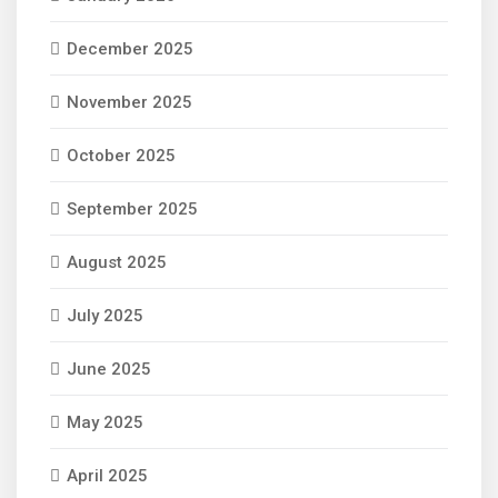
December 2025
November 2025
October 2025
September 2025
August 2025
July 2025
June 2025
May 2025
April 2025