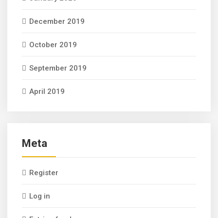
December 2019
October 2019
September 2019
April 2019
Meta
Register
Log in