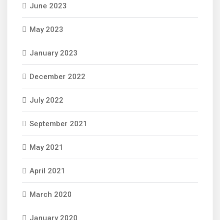
June 2023
May 2023
January 2023
December 2022
July 2022
September 2021
May 2021
April 2021
March 2020
January 2020