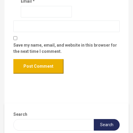
Email
*
Save my name, email, and website in this browser for
the next time I comment.
Search
Search