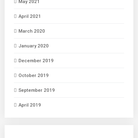
May 2021
April 2021
March 2020
January 2020
December 2019
October 2019
September 2019
April 2019