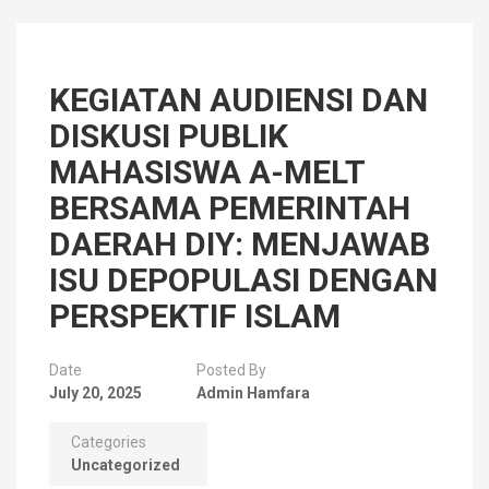
KEGIATAN AUDIENSI DAN
DISKUSI PUBLIK
MAHASISWA A-MELT
BERSAMA PEMERINTAH
DAERAH DIY: MENJAWAB
ISU DEPOPULASI DENGAN
PERSPEKTIF ISLAM
Date
Posted By
July 20, 2025
Admin Hamfara
Categories
Uncategorized