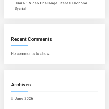
Juara 1 Video Challange Literasi Ekonomi
Syariah
Recent Comments
No comments to show.
Archives
June 2026