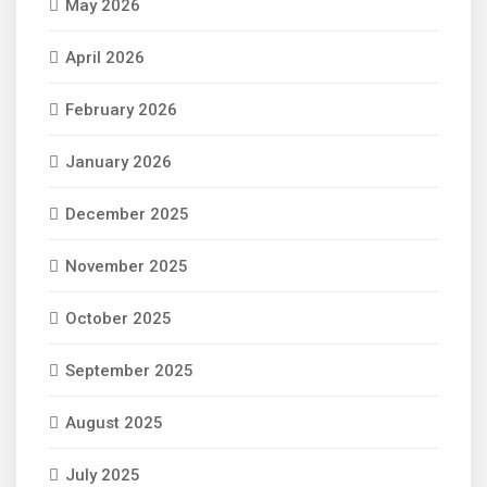
May 2026
April 2026
February 2026
January 2026
December 2025
November 2025
October 2025
September 2025
August 2025
July 2025