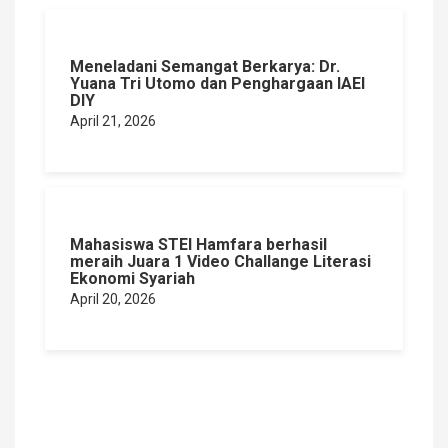
Meneladani Semangat Berkarya: Dr.
Yuana Tri Utomo dan Penghargaan IAEI
DIY
April 21, 2026
Mahasiswa STEI Hamfara berhasil
meraih Juara 1 Video Challange Literasi
Ekonomi Syariah
April 20, 2026