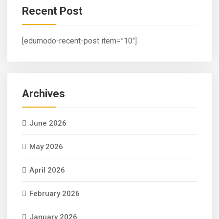
Recent Post
[edumodo-recent-post item=”10″]
Archives
June 2026
May 2026
April 2026
February 2026
January 2026