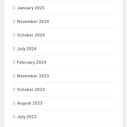
January 2025
November 2024
October 2024
July 2024
February 2024
November 2023
October 2023
August 2023
July 2023