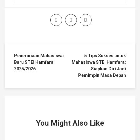
Penerimaan Mahasiswa
5 Tips Sukses untuk
Baru STEI Hamfara
Mahasiswa STEI Hamfara:
2025/2026
Siapkan Diri Jadi
Pemimpin Masa Depan
You Might Also Like