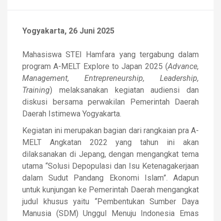
Yogyakarta, 26 Juni 2025
Mahasiswa STEI Hamfara yang tergabung dalam
program A-MELT Explore to Japan 2025 (
Advance,
Management, Entrepreneurship, Leadership,
Training
) melaksanakan kegiatan audiensi dan
diskusi bersama perwakilan Pemerintah Daerah
Daerah Istimewa Yogyakarta.
Kegiatan ini merupakan bagian dari rangkaian pra A-
MELT Angkatan 2022 yang tahun ini akan
dilaksanakan di Jepang, dengan mengangkat tema
utama “Solusi Depopulasi dan Isu Ketenagakerjaan
dalam Sudut Pandang Ekonomi Islam”. Adapun
untuk kunjungan ke Pemerintah Daerah mengangkat
judul khusus yaitu “Pembentukan Sumber Daya
Manusia (SDM) Unggul Menuju Indonesia Emas