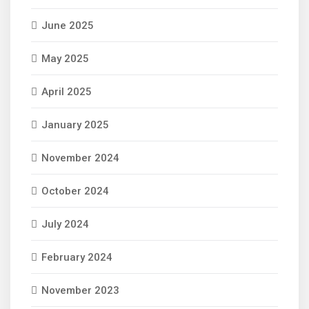
June 2025
May 2025
April 2025
January 2025
November 2024
October 2024
July 2024
February 2024
November 2023