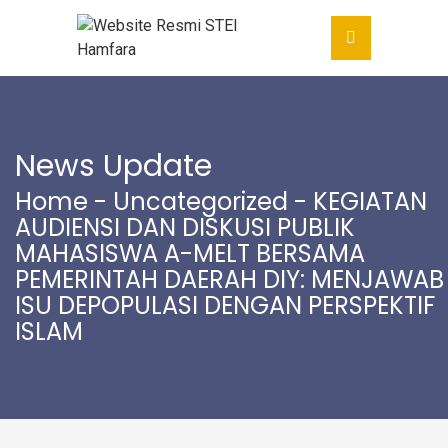
News Update
Home
-
Uncategorized
- KEGIATAN
AUDIENSI DAN DISKUSI PUBLIK
MAHASISWA A-MELT BERSAMA
PEMERINTAH DAERAH DIY: MENJAWAB
ISU DEPOPULASI DENGAN PERSPEKTIF
ISLAM