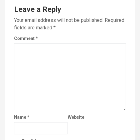
Leave a Reply
Your email address will not be published.
Required
fields are marked
*
Comment
*
Name
*
Website