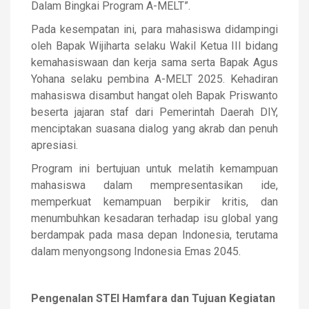
Dalam Bingkai Program A-MELT”.
Pada kesempatan ini, para mahasiswa didampingi
oleh Bapak Wijiharta selaku Wakil Ketua III bidang
kemahasiswaan dan kerja sama serta Bapak Agus
Yohana selaku pembina A-MELT 2025. Kehadiran
mahasiswa disambut hangat oleh Bapak Priswanto
beserta jajaran staf dari Pemerintah Daerah DIY,
menciptakan suasana dialog yang akrab dan penuh
apresiasi.
Program ini bertujuan untuk melatih kemampuan
mahasiswa dalam mempresentasikan ide,
memperkuat kemampuan berpikir kritis, dan
menumbuhkan kesadaran terhadap isu global yang
berdampak pada masa depan Indonesia, terutama
dalam menyongsong Indonesia Emas 2045.
Pengenalan STEI Hamfara dan Tujuan Kegiatan