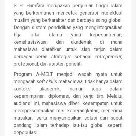
STEI Hamfara merupakan perguruan tinggi Islam
yang berkomitmen mencetak generasi intelektual
muslim yang berkarakter dan berdaya saing global.
Dengan sistem pendidikan yang mengintegrasikan
tiga pilar utama yaitu kepesantrenan,
kemahasiswaan, dan akademik, di mana
mahasiswa diarahkan untuk siap terjun dalam
berbagai peran strategis: sebagai
entrepreneur
,
profesional, dan asisten peneliti.
Program A-MELT menjadi wadah nyata untuk
mengasah
soft skills
mahasiswa, tidak hanya dalam
konteks akademik, namun juga dalam
kepemimpinan, diplomasi, dan kerja tim. Melalui
audiensi ini, mahasiswa diberi kesempatan untuk
mempresentasikan misi keberangkatan, menerima
masukan, serta menyampaikan solusi dari sudut
pandang Islam terhadap isu-isu global seperti
depopulasi.