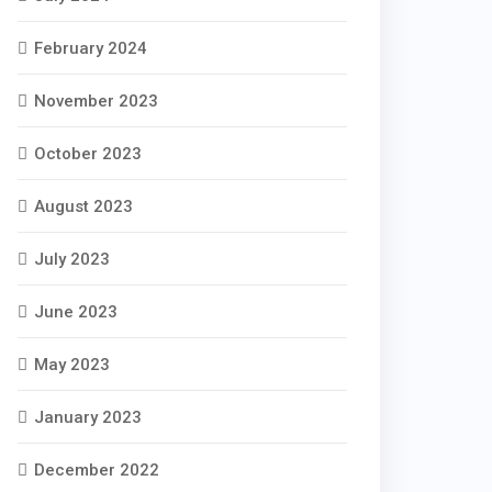
February 2024
November 2023
October 2023
August 2023
July 2023
June 2023
May 2023
January 2023
December 2022