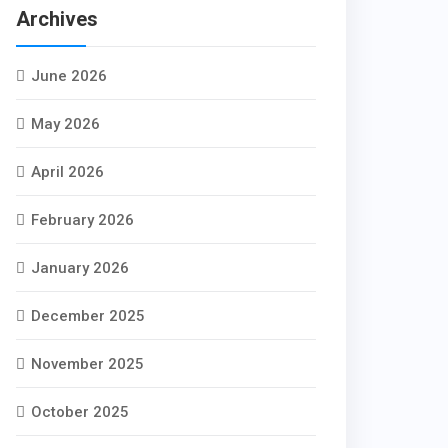
Archives
June 2026
May 2026
April 2026
February 2026
January 2026
December 2025
November 2025
October 2025