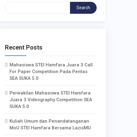
Search
Recent Posts
Mahasiswa STEI Hamfara Juara 3 Call
For Paper Competition Pada Pentas
SEA SUKA 5.0
Perwakilan Mahasiswa STEI Hamfara
Juara 3 Videography Competition SEA
SUKA 5.0
Kuliah Umum dan Penandatanganan
MoU STEI Hamfara Bersama LazisMU