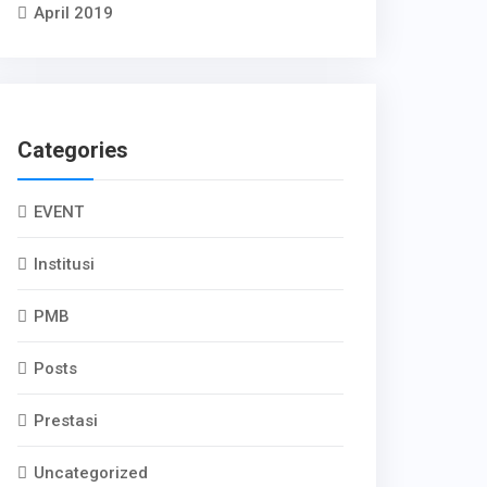
April 2019
Categories
EVENT
Institusi
PMB
Posts
Prestasi
Uncategorized