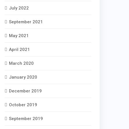
July 2022
September 2021
May 2021
April 2021
March 2020
January 2020
December 2019
October 2019
September 2019