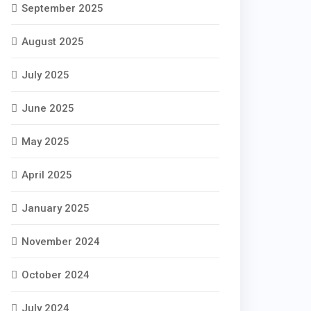
September 2025
August 2025
July 2025
June 2025
May 2025
April 2025
January 2025
November 2024
October 2024
July 2024