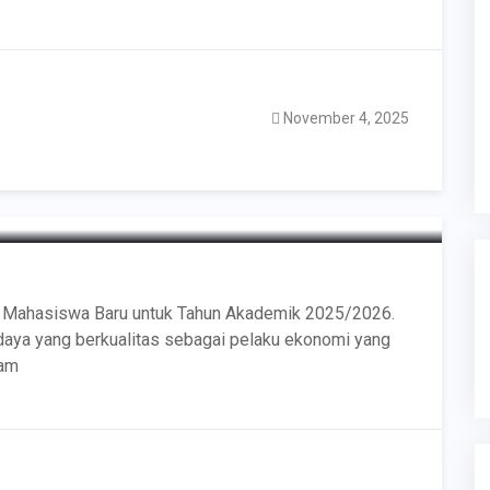
November 4, 2025
 Baru STEI Hamfara
 Mahasiswa Baru untuk Tahun Akademik 2025/2026.
daya yang berkualitas sebagai pelaku ekonomi yang
lam