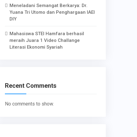
Meneladani Semangat Berkarya: Dr.
Yuana Tri Utomo dan Penghargaan IAEI
DIY
Mahasiswa STEI Hamfara berhasil
meraih Juara 1 Video Challange
Literasi Ekonomi Syariah
Recent Comments
No comments to show.