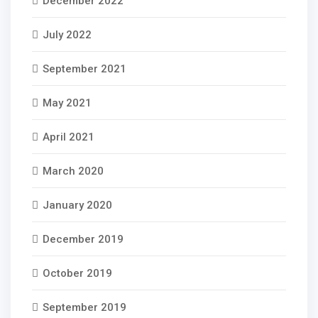
December 2022
July 2022
September 2021
May 2021
April 2021
March 2020
January 2020
December 2019
October 2019
September 2019