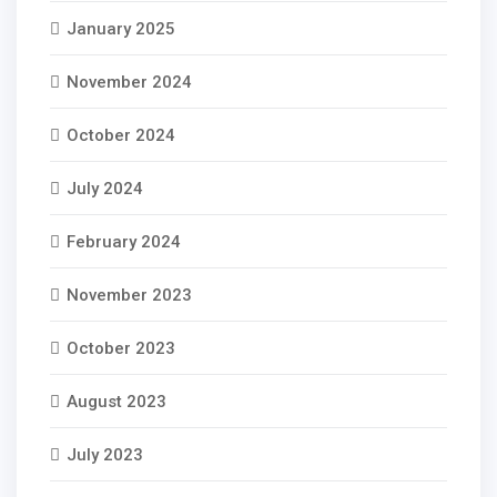
January 2025
November 2024
October 2024
July 2024
February 2024
November 2023
October 2023
August 2023
July 2023