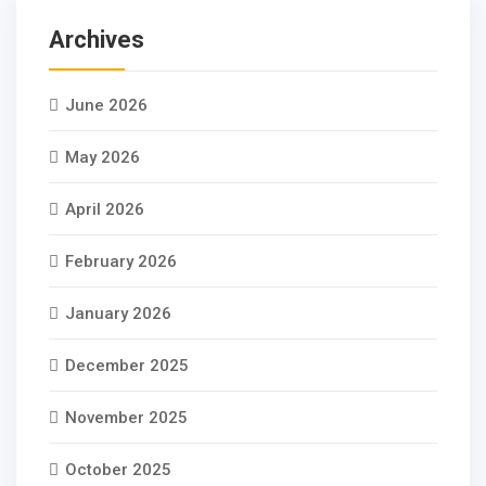
Archives
June 2026
May 2026
April 2026
February 2026
January 2026
December 2025
November 2025
October 2025