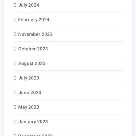
July 2024
February 2024
November 2023
October 2023
August 2023
July 2023
June 2023
May 2023
January 2023