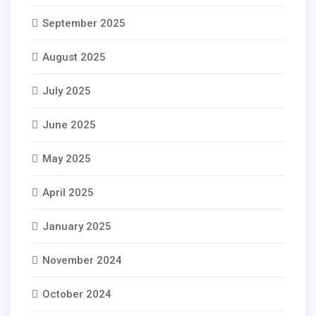
September 2025
August 2025
July 2025
June 2025
May 2025
April 2025
January 2025
November 2024
October 2024