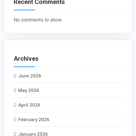
Recent Comments
No comments to show.
Archives
June 2026
May 2026
April 2026
February 2026
January 2026