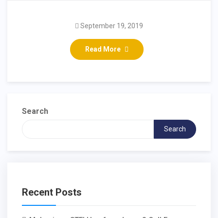
September 19, 2019
Read More
Search
Search
Recent Posts