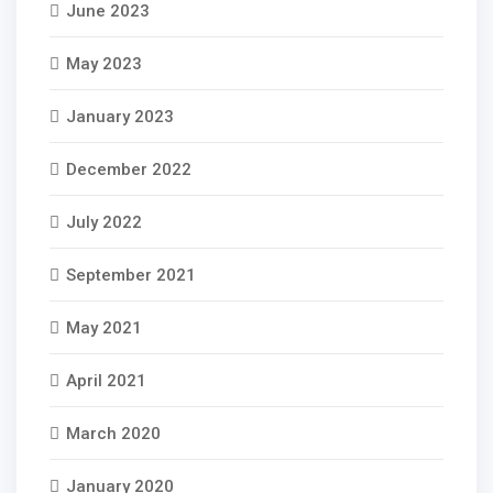
June 2023
May 2023
January 2023
December 2022
July 2022
September 2021
May 2021
April 2021
March 2020
January 2020