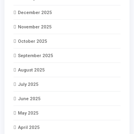
December 2025
November 2025
October 2025
September 2025
August 2025
July 2025
June 2025
May 2025
April 2025