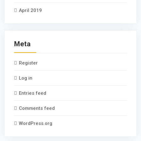
April 2019
Meta
Register
Log in
Entries feed
Comments feed
WordPress.org