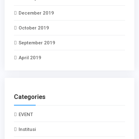
December 2019
October 2019
September 2019
April 2019
Categories
EVENT
Institusi