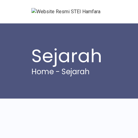
Sejarah
Home
- Sejarah