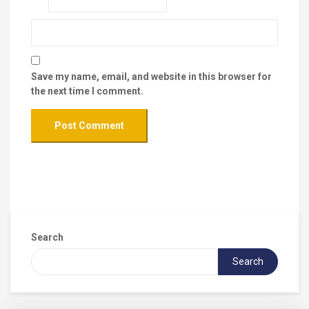
Save my name, email, and website in this browser for
the next time I comment.
Search
Search