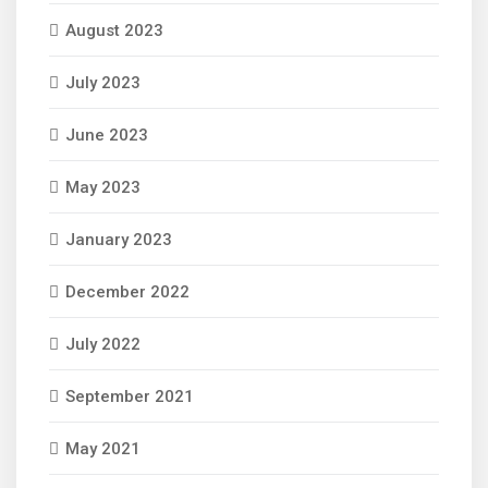
August 2023
July 2023
June 2023
May 2023
January 2023
December 2022
July 2022
September 2021
May 2021