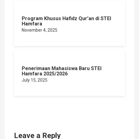
Program Khusus Hafidz Qur’an di STEI
Hamfara
November 4, 2025
Penerimaan Mahasiswa Baru STEI
Hamfara 2025/2026
July 15, 2025
Leave a Reply