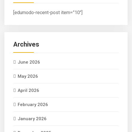
[edumodo-recent-post item=”10″]
Archives
June 2026
May 2026
April 2026
February 2026
January 2026