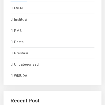
EVENT
Institusi
PMB
Posts
Prestasi
Uncategorized
WISUDA
Recent Post