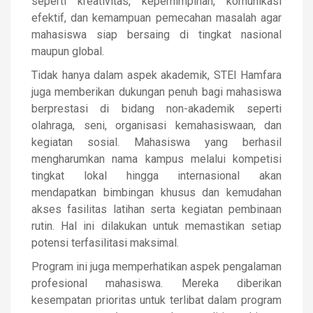
seperti kreativitas, kepemimpinan, komunikasi
efektif, dan kemampuan pemecahan masalah agar
mahasiswa siap bersaing di tingkat nasional
maupun global.
Tidak hanya dalam aspek akademik, STEI Hamfara
juga memberikan dukungan penuh bagi mahasiswa
berprestasi di bidang non-akademik seperti
olahraga, seni, organisasi kemahasiswaan, dan
kegiatan sosial. Mahasiswa yang berhasil
mengharumkan nama kampus melalui kompetisi
tingkat lokal hingga internasional akan
mendapatkan bimbingan khusus dan kemudahan
akses fasilitas latihan serta kegiatan pembinaan
rutin. Hal ini dilakukan untuk memastikan setiap
potensi terfasilitasi maksimal.
Program ini juga memperhatikan aspek pengalaman
profesional mahasiswa. Mereka diberikan
kesempatan prioritas untuk terlibat dalam program