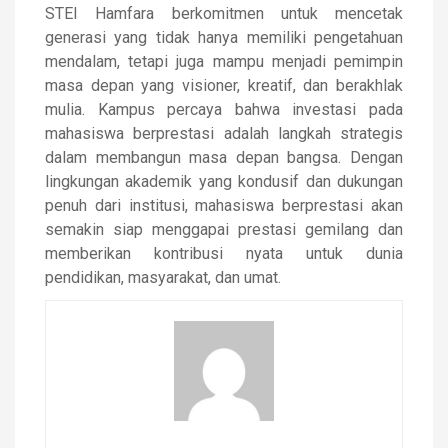
STEI Hamfara berkomitmen untuk mencetak
generasi yang tidak hanya memiliki pengetahuan
mendalam, tetapi juga mampu menjadi pemimpin
masa depan yang visioner, kreatif, dan berakhlak
mulia. Kampus percaya bahwa investasi pada
mahasiswa berprestasi adalah langkah strategis
dalam membangun masa depan bangsa. Dengan
lingkungan akademik yang kondusif dan dukungan
penuh dari institusi, mahasiswa berprestasi akan
semakin siap menggapai prestasi gemilang dan
memberikan kontribusi nyata untuk dunia
pendidikan, masyarakat, dan umat.