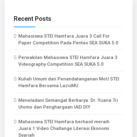
Recent Posts
Mahasiswa STEI Hamfara Juara 3 Call For
Paper Competition Pada Pentas SEA SUKA 5.0
Perwakilan Mahasiswa STEI Hamfara Juara 3
Videography Competition SEA SUKA 5.0
Kuliah Umum dan Penandatanganan MoU STEI
Hamfara Bersama LazisMU
Meneladani Semangat Berkarya: Dr. Yuana Tri
Utomo dan Penghargaan IAEI DIY
Mahasiswa STEI Hamfara berhasil meraih
Juara 1 Video Challange Literasi Ekonomi
Syariah