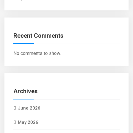
Recent Comments
No comments to show.
Archives
June 2026
May 2026