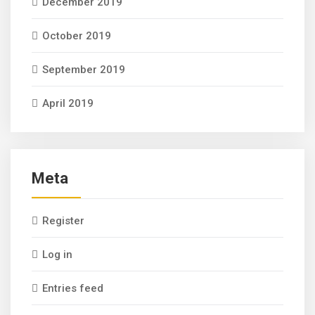
December 2019
October 2019
September 2019
April 2019
Meta
Register
Log in
Entries feed