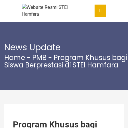
News Update
Home
-
PMB
- Program Khusus bagi
Siswa Berprestasi di STEI Hamfara
Program Khusus bagi