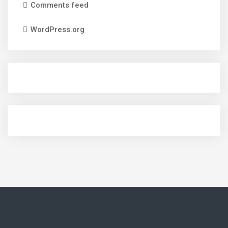
Comments feed
WordPress.org