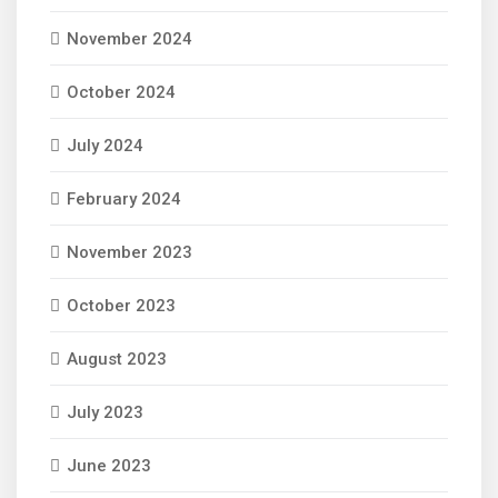
November 2024
October 2024
July 2024
February 2024
November 2023
October 2023
August 2023
July 2023
June 2023