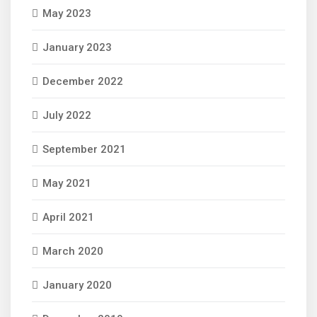
May 2023
January 2023
December 2022
July 2022
September 2021
May 2021
April 2021
March 2020
January 2020