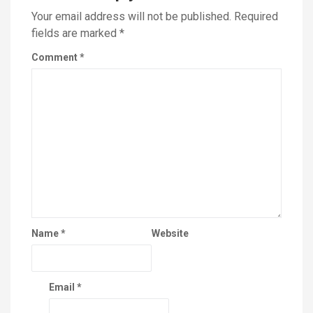
Your email address will not be published.
Required
fields are marked
*
Comment
*
Name
*
Website
Email
*