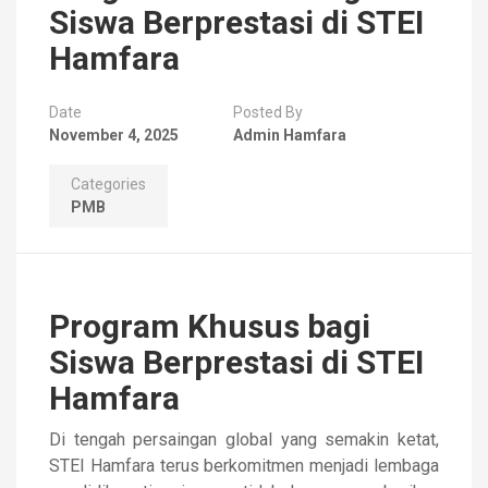
Siswa Berprestasi di STEI
Hamfara
Date
Posted By
November 4, 2025
Admin Hamfara
Categories
PMB
Program Khusus bagi
Siswa Berprestasi di STEI
Hamfara
Di tengah persaingan global yang semakin ketat,
STEI Hamfara terus berkomitmen menjadi lembaga