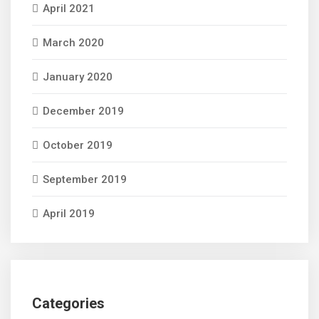
April 2021
March 2020
January 2020
December 2019
October 2019
September 2019
April 2019
Categories