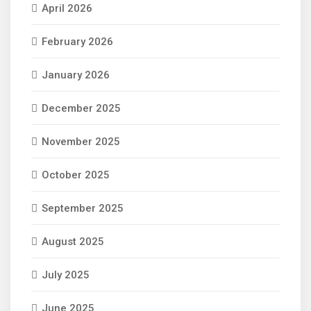
April 2026
February 2026
January 2026
December 2025
November 2025
October 2025
September 2025
August 2025
July 2025
June 2025