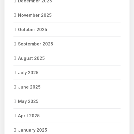
December 2025
November 2025
October 2025
September 2025
August 2025
July 2025
June 2025
May 2025
April 2025
January 2025