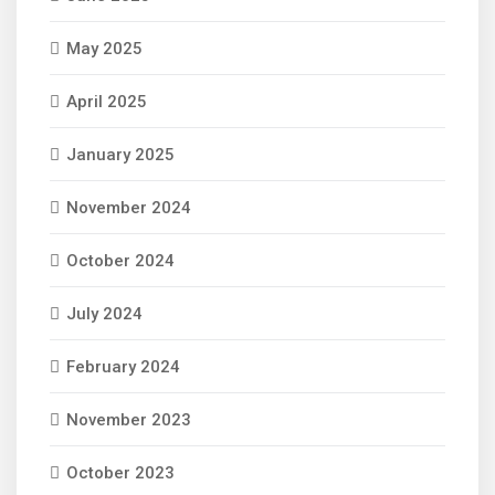
May 2025
April 2025
January 2025
November 2024
October 2024
July 2024
February 2024
November 2023
October 2023