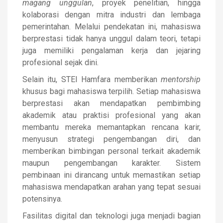
magang unggulan
, proyek penelitian, hingga
kolaborasi dengan mitra industri dan lembaga
pemerintahan. Melalui pendekatan ini, mahasiswa
berprestasi tidak hanya unggul dalam teori, tetapi
juga memiliki pengalaman kerja dan jejaring
profesional sejak dini.
Selain itu, STEI Hamfara memberikan
mentorship
khusus bagi mahasiswa terpilih. Setiap mahasiswa
berprestasi akan mendapatkan pembimbing
akademik atau praktisi profesional yang akan
membantu mereka memantapkan rencana karir,
menyusun strategi pengembangan diri, dan
memberikan bimbingan personal terkait akademik
maupun pengembangan karakter. Sistem
pembinaan ini dirancang untuk memastikan setiap
mahasiswa mendapatkan arahan yang tepat sesuai
potensinya.
Fasilitas digital dan teknologi juga menjadi bagian