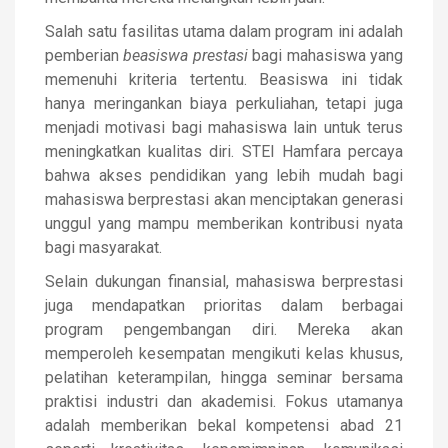
Salah satu fasilitas utama dalam program ini adalah
pemberian
beasiswa prestasi
bagi mahasiswa yang
memenuhi kriteria tertentu. Beasiswa ini tidak
hanya meringankan biaya perkuliahan, tetapi juga
menjadi motivasi bagi mahasiswa lain untuk terus
meningkatkan kualitas diri. STEI Hamfara percaya
bahwa akses pendidikan yang lebih mudah bagi
mahasiswa berprestasi akan menciptakan generasi
unggul yang mampu memberikan kontribusi nyata
bagi masyarakat.
Selain dukungan finansial, mahasiswa berprestasi
juga mendapatkan prioritas dalam berbagai
program pengembangan diri. Mereka akan
memperoleh kesempatan mengikuti kelas khusus,
pelatihan keterampilan, hingga seminar bersama
praktisi industri dan akademisi. Fokus utamanya
adalah memberikan bekal kompetensi abad 21