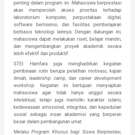
penting dalam program ini. Mahasiswa berprestasi
akan memperoleh akses prioritas terhadap
laboratorium komputer, perpustakaan digital,
software berlisensi, dan fasilitas pembelajaran
berbasis teknologi lainnya. Dengan dukungan ini,
mahasiswa dapat melakukan riset, belajar mandiri,
dan mengembangkan proyek akademik secara
lebih efektif dan produktif.
STEI Hamfara juga menghadirkan kegiatan
pembinaan rutin berupa pelatihan motivasi, kajian
ilmiah,
leadership camp
, dan
career development
workshop
. Kegiatan ini bertujuan menyiapkan
mahasiswa agar tidak hanya unggul secara
intelektual, tetapi juga memiliki karakter islami,
kedewasaan emosional, integritas, dan kepedulian
sosial sebagai insan akademisi yang berperan
besar dalam pembangunan umat.
Melalui
Program Khusus bagi Siswa Berprestasi
,